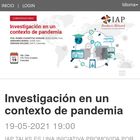
Idioma
INICIO
|
LOGIN
Idioma
Investigación en un
contexto de pandemia
19-05-2021 19:00
IAP TALKS ES UNA INICIATIVA PROMOVIDA POR